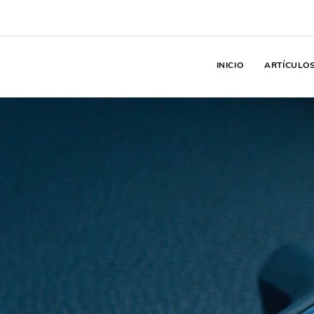
INICIO
ARTÍCULO