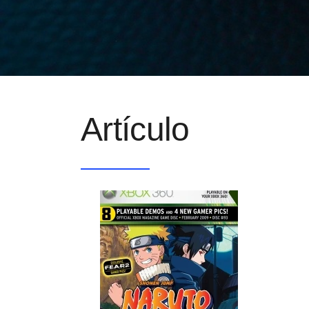
Artículo