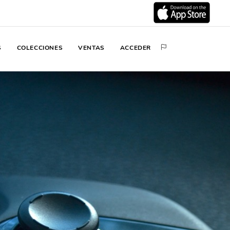
S
COLECCIONES
VENTAS
ACCEDER