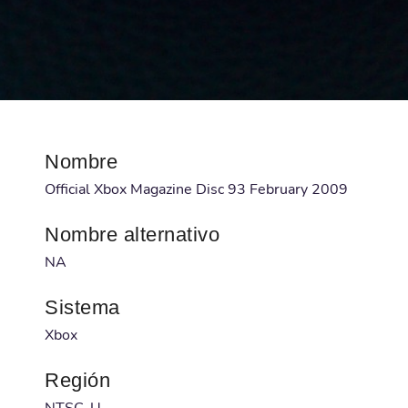
Nombre
Official Xbox Magazine Disc 93 February 2009
Nombre alternativo
NA
Sistema
Xbox
Región
NTSC-U