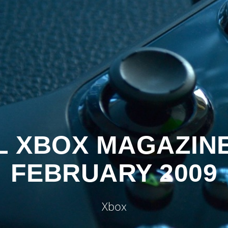
L XBOX MAGAZINE
FEBRUARY 2009
Xbox