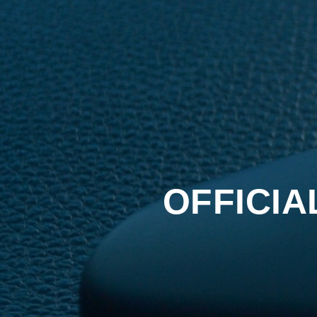
OFFICIA