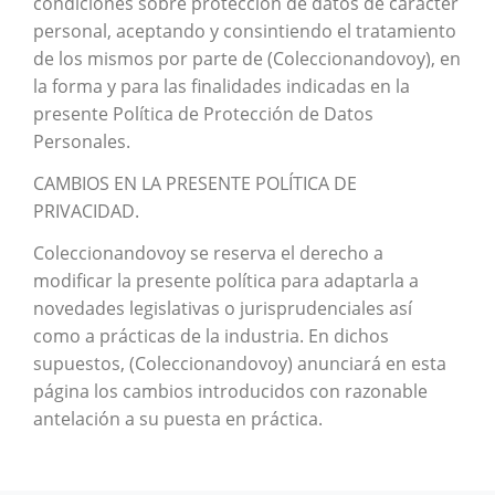
condiciones sobre protección de datos de carácter
personal, aceptando y consintiendo el tratamiento
de los mismos por parte de (Coleccionandovoy), en
la forma y para las finalidades indicadas en la
presente Política de Protección de Datos
Personales.
CAMBIOS EN LA PRESENTE POLÍTICA DE
PRIVACIDAD.
Coleccionandovoy se reserva el derecho a
modificar la presente política para adaptarla a
novedades legislativas o jurisprudenciales así
como a prácticas de la industria. En dichos
supuestos, (Coleccionandovoy) anunciará en esta
página los cambios introducidos con razonable
antelación a su puesta en práctica.