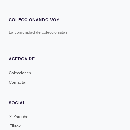
COLECCIONANDO VOY
La comunidad de coleccionistas.
ACERCA DE
Colecciones
Contactar
SOCIAL
Youtube
Tiktok