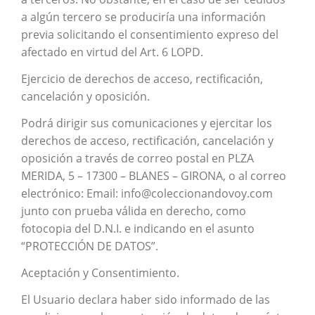
a algún tercero se produciría una información
previa solicitando el consentimiento expreso del
afectado en virtud del Art. 6 LOPD.
Ejercicio de derechos de acceso, rectificación,
cancelación y oposición.
Podrá dirigir sus comunicaciones y ejercitar los
derechos de acceso, rectificación, cancelación y
oposición a través de correo postal en PLZA
MERIDA, 5 – 17300 – BLANES – GIRONA, o al correo
electrónico: Email: info@coleccionandovoy.com
junto con prueba válida en derecho, como
fotocopia del D.N.I. e indicando en el asunto
“PROTECCIÓN DE DATOS”.
Aceptación y Consentimiento.
El Usuario declara haber sido informado de las