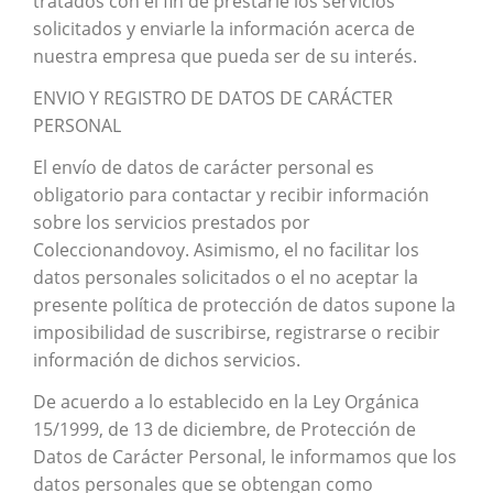
tratados con el fin de prestarle los servicios
solicitados y enviarle la información acerca de
nuestra empresa que pueda ser de su interés.
ENVIO Y REGISTRO DE DATOS DE CARÁCTER
PERSONAL
El envío de datos de carácter personal es
obligatorio para contactar y recibir información
sobre los servicios prestados por
Coleccionandovoy. Asimismo, el no facilitar los
datos personales solicitados o el no aceptar la
presente política de protección de datos supone la
imposibilidad de suscribirse, registrarse o recibir
información de dichos servicios.
De acuerdo a lo establecido en la Ley Orgánica
15/1999, de 13 de diciembre, de Protección de
Datos de Carácter Personal, le informamos que los
datos personales que se obtengan como