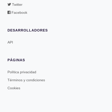
Twitter
Facebook
DESARROLLADORES
API
PÁGINAS
Política privacidad
Términos y condiciones
Cookies