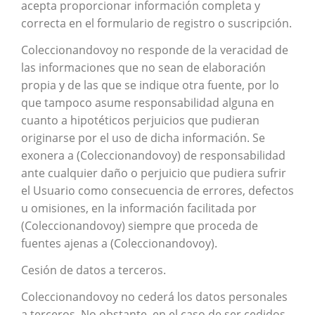
acepta proporcionar información completa y
correcta en el formulario de registro o suscripción.
Coleccionandovoy no responde de la veracidad de
las informaciones que no sean de elaboración
propia y de las que se indique otra fuente, por lo
que tampoco asume responsabilidad alguna en
cuanto a hipotéticos perjuicios que pudieran
originarse por el uso de dicha información. Se
exonera a (Coleccionandovoy) de responsabilidad
ante cualquier daño o perjuicio que pudiera sufrir
el Usuario como consecuencia de errores, defectos
u omisiones, en la información facilitada por
(Coleccionandovoy) siempre que proceda de
fuentes ajenas a (Coleccionandovoy).
Cesión de datos a terceros.
Coleccionandovoy no cederá los datos personales
a terceros. No obstante, en el caso de ser cedidos