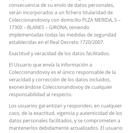
consecuencia de su envío de datos personales,
serán incorporados a un fichero titularidad de
Coleccionandovoy con domicilio PLZA MERIDA, 5 –
17300 – BLANES – GIRONA, teniendo
implementadas todas las medidas de seguridad
establecidas en el Real Decreto 1720/2007.
Exactitud y veracidad de los datos facilitados.
El Usuario que envía la información a
Coleccionandovoy es el único responsable de la
veracidad y corrección de los datos incluidos,
exonerándose Coleccionandovoy de cualquier
responsabilidad al respecto.
Los usuarios garantizan y responden, en cualquier
caso, de la exactitud, vigencia y autenticidad de los
datos personales facilitados, y se comprometen a
mantenerlos debidamente actualizados. El usuario