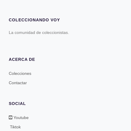
COLECCIONANDO VOY
La comunidad de coleccionistas.
ACERCA DE
Colecciones
Contactar
SOCIAL
Youtube
Tiktok