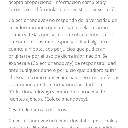
acepta proporcionar información completa y
correcta en el formulario de registro o suscripción.
Coleccionandovoy no responde de la veracidad de
las informaciones que no sean de elaboración
propia y de las que se indique otra fuente, por lo
que tampoco asume responsabilidad alguna en
cuanto a hipotéticos perjuicios que pudieran
originarse por el uso de dicha información. Se
exonera a (Coleccionandovoy) de responsabilidad
ante cualquier daño o perjuicio que pudiera sufrir
el Usuario como consecuencia de errores, defectos
u omisiones, en la información facilitada por
(Coleccionandovoy) siempre que proceda de
fuentes ajenas a (Coleccionandovoy).
Cesión de datos a terceros.
Coleccionandovoy no cederá los datos personales
a terceros. No obstante, en el caso de ser cedidos