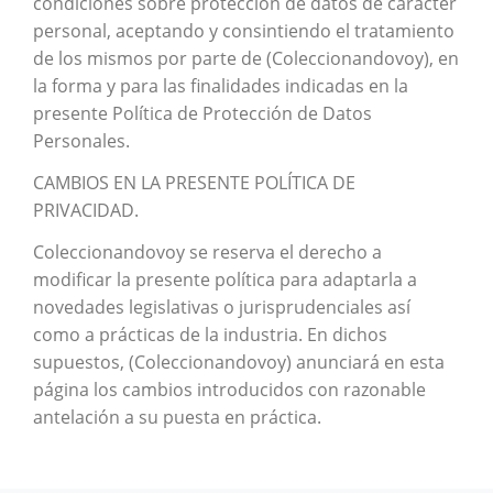
condiciones sobre protección de datos de carácter
personal, aceptando y consintiendo el tratamiento
de los mismos por parte de (Coleccionandovoy), en
la forma y para las finalidades indicadas en la
presente Política de Protección de Datos
Personales.
CAMBIOS EN LA PRESENTE POLÍTICA DE
PRIVACIDAD.
Coleccionandovoy se reserva el derecho a
modificar la presente política para adaptarla a
novedades legislativas o jurisprudenciales así
como a prácticas de la industria. En dichos
supuestos, (Coleccionandovoy) anunciará en esta
página los cambios introducidos con razonable
antelación a su puesta en práctica.