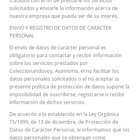
tratados con el fin de prestarle los servicios
solicitados y enviarle la información acerca de
nuestra empresa que pueda ser de su interés.
ENVIO Y REGISTRO DE DATOS DE CARÁCTER
PERSONAL
El envío de datos de carácter personal es
obligatorio para contactar y recibir información
sobre los servicios prestados por
Coleccionandovoy. Asimismo, el no facilitar los
datos personales solicitados o el no aceptar la
presente política de protección de datos supone la
imposibilidad de suscribirse, registrarse o recibir
información de dichos servicios.
De acuerdo a lo establecido en la Ley Orgánica
15/1999, de 13 de diciembre, de Protección de
Datos de Carácter Personal, le informamos que los
datos personales que se obtengan como