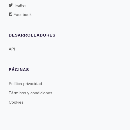
Twitter
Facebook
DESARROLLADORES
API
PÁGINAS
Política privacidad
Términos y condiciones
Cookies