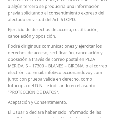
a algún tercero se produciría una información
previa solicitando el consentimiento expreso del
afectado en virtud del Art. 6 LOPD.
Ejercicio de derechos de acceso, rectificación,
cancelación y oposición.
Podrá dirigir sus comunicaciones y ejercitar los
derechos de acceso, rectificación, cancelación y
oposición a través de correo postal en PLZA
MERIDA, 5 – 17300 – BLANES – GIRONA, o al correo
electrónico: Email: info@coleccionandovoy.com
junto con prueba válida en derecho, como
fotocopia del D.N.I. e indicando en el asunto
“PROTECCIÓN DE DATOS”.
Aceptación y Consentimiento.
El Usuario declara haber sido informado de las