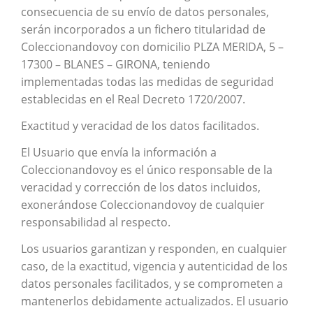
consecuencia de su envío de datos personales,
serán incorporados a un fichero titularidad de
Coleccionandovoy con domicilio PLZA MERIDA, 5 –
17300 – BLANES – GIRONA, teniendo
implementadas todas las medidas de seguridad
establecidas en el Real Decreto 1720/2007.
Exactitud y veracidad de los datos facilitados.
El Usuario que envía la información a
Coleccionandovoy es el único responsable de la
veracidad y corrección de los datos incluidos,
exonerándose Coleccionandovoy de cualquier
responsabilidad al respecto.
Los usuarios garantizan y responden, en cualquier
caso, de la exactitud, vigencia y autenticidad de los
datos personales facilitados, y se comprometen a
mantenerlos debidamente actualizados. El usuario