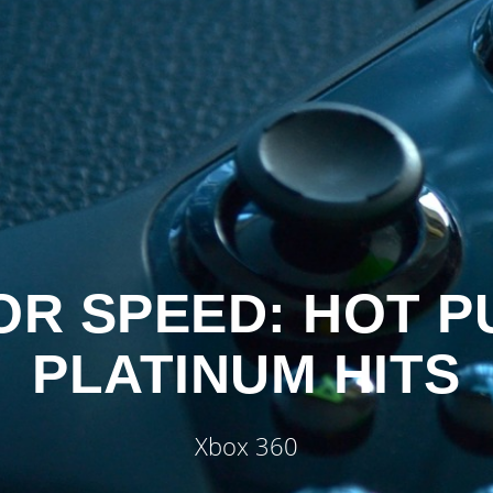
OR SPEED: HOT PU
PLATINUM HITS
Xbox 360