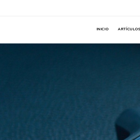
INICIO
ARTÍCULO