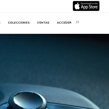
S
COLECCIONES
VENTAS
ACCEDER