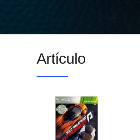
Artículo