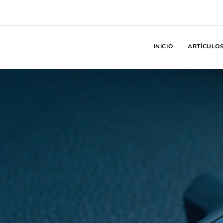
INICIO
ARTÍCULO