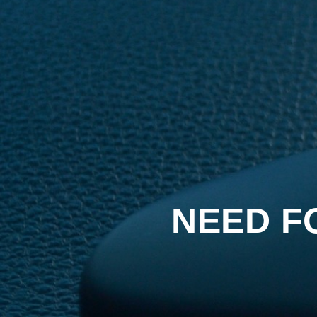
NEED F