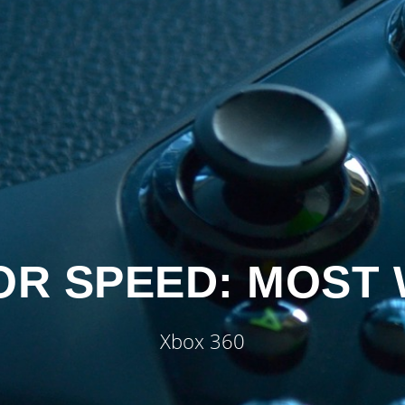
OR SPEED: MOST
Xbox 360