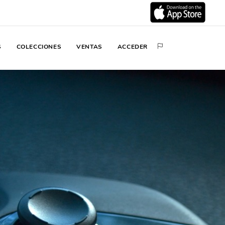
S
COLECCIONES
VENTAS
ACCEDER