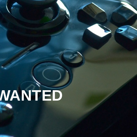
 WANTED