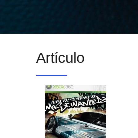
Artículo