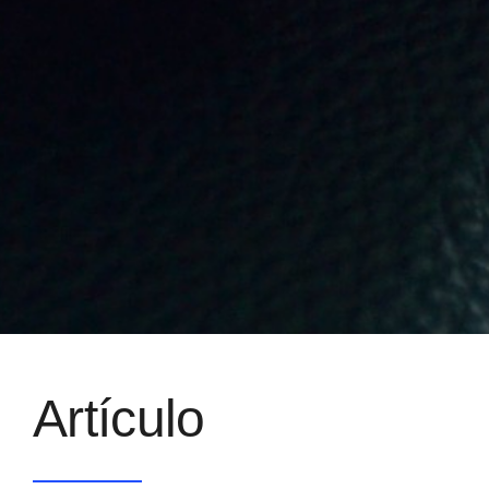
Artículo