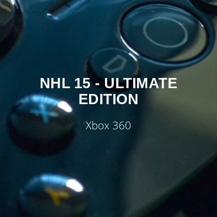
NHL 15 - ULTIMATE
EDITION
Xbox 360