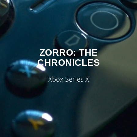
ZORRO: THE
CHRONICLES
Xbox Series X