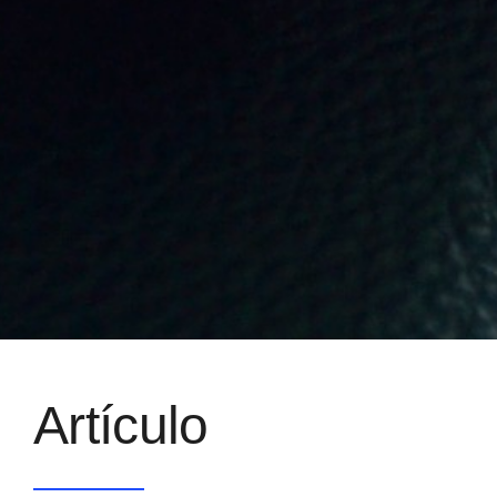
Artículo