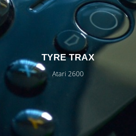
TYRE TRAX
Atari 2600