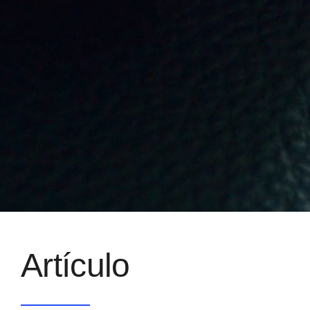
Artículo