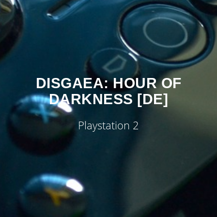
DISGAEA: HOUR OF
DARKNESS [DE]
Playstation 2