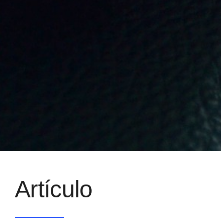
Artículo