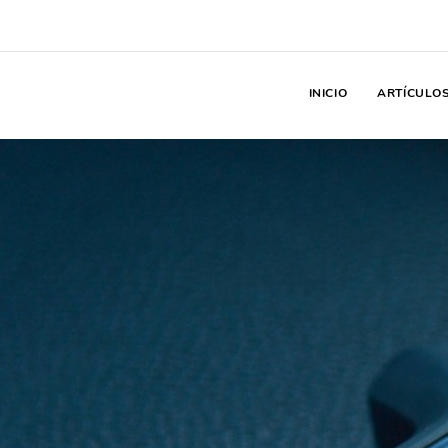
INICIO
ARTÍCULO