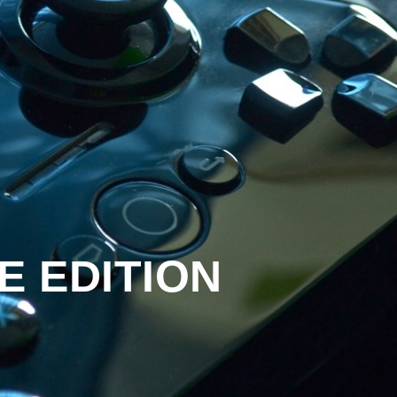
E EDITION