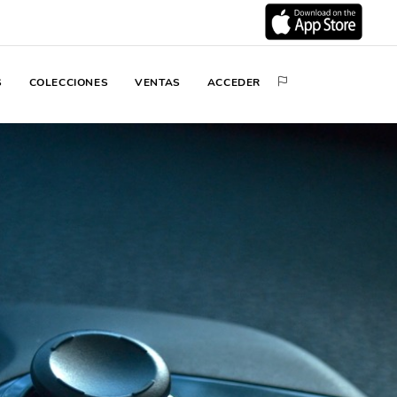
S
COLECCIONES
VENTAS
ACCEDER