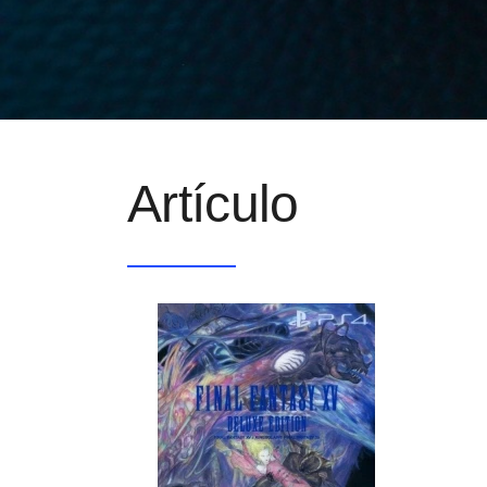
Artículo