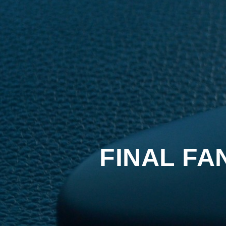
FINAL FA