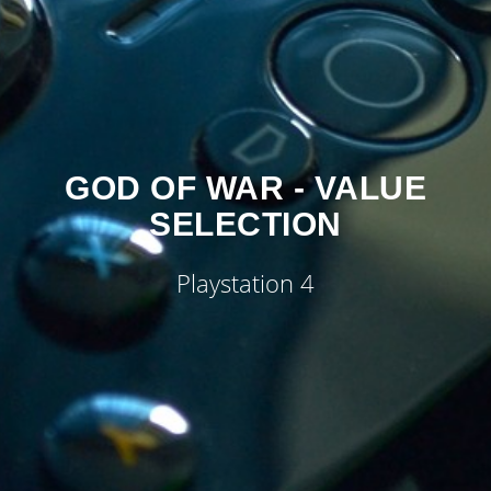
GOD OF WAR - VALUE
SELECTION
Playstation 4