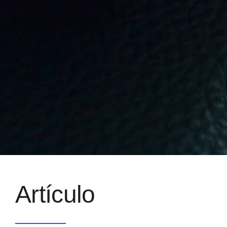
Artículo