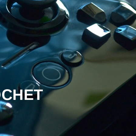
OCHET