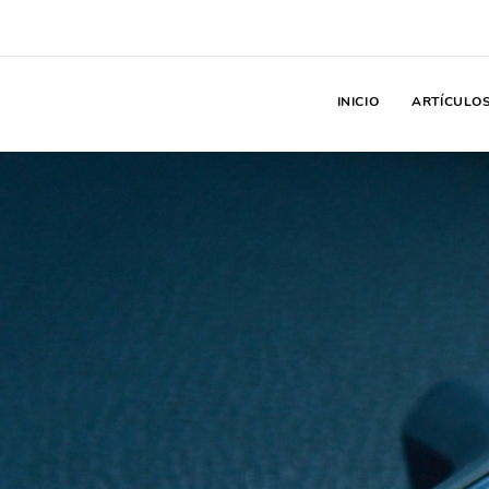
INICIO
ARTÍCULO