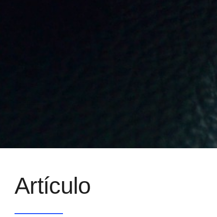
Artículo