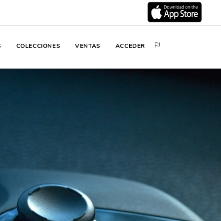
S
COLECCIONES
VENTAS
ACCEDER