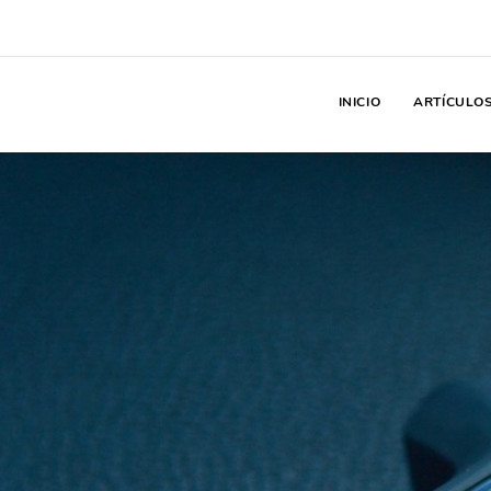
INICIO
ARTÍCULO