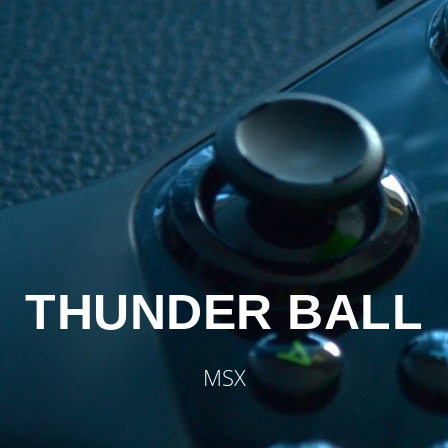
THUNDER BALL
MSX