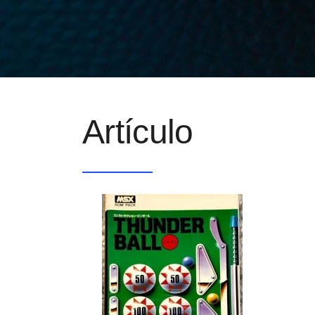
Artículo