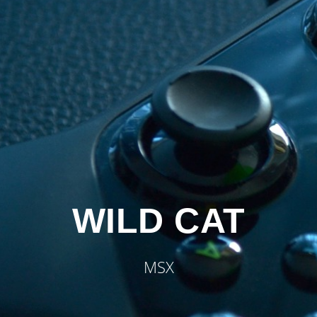
WILD CAT
MSX