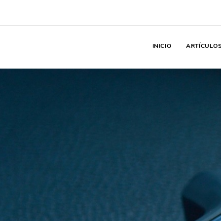
INICIO
ARTÍCULO