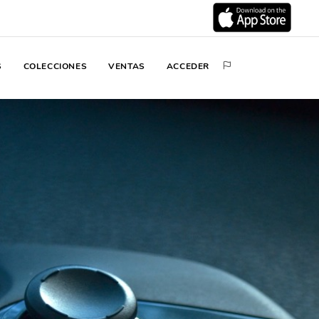
S
COLECCIONES
VENTAS
ACCEDER