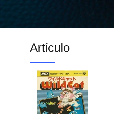
Artículo