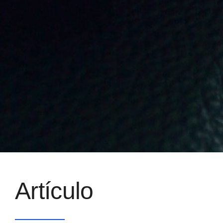
Artículo