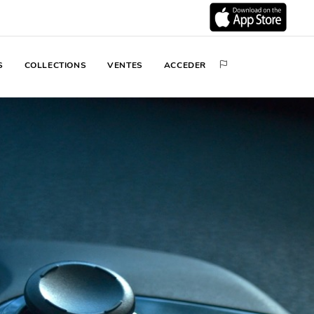
S
COLLECTIONS
VENTES
ACCEDER