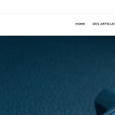
HOME
DES ARTICLE