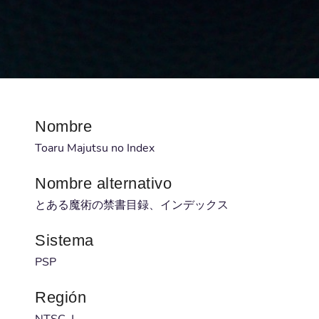
Nombre
Toaru Majutsu no Index
Nombre alternativo
とある魔術の禁書目録、インデックス
Sistema
PSP
Región
NTSC-J