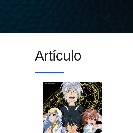
Artículo