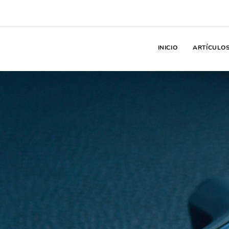
INICIO
ARTÍCULO