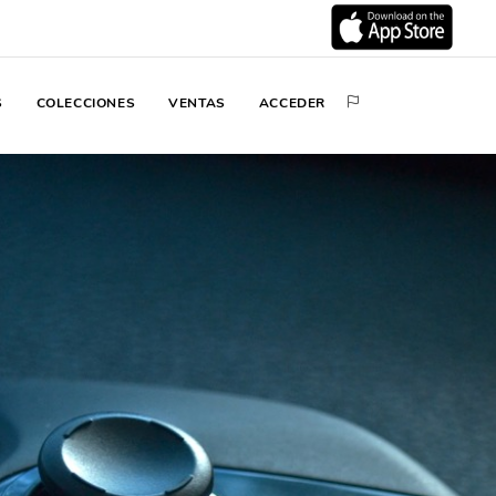
S
COLECCIONES
VENTAS
ACCEDER