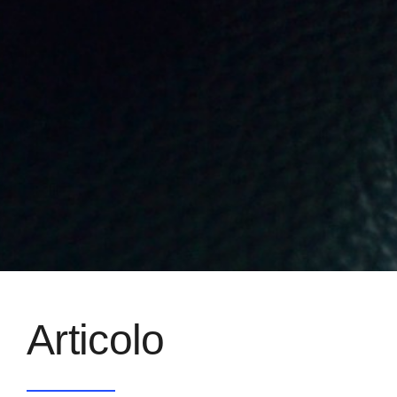
Articolo