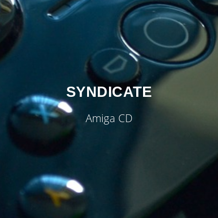
SYNDICATE
Amiga CD