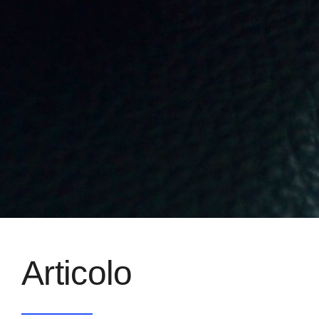
Articolo