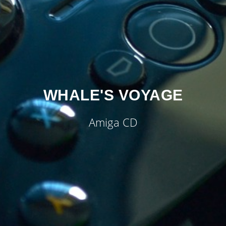
WHALE'S VOYAGE
Amiga CD