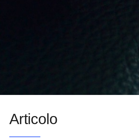
Articolo