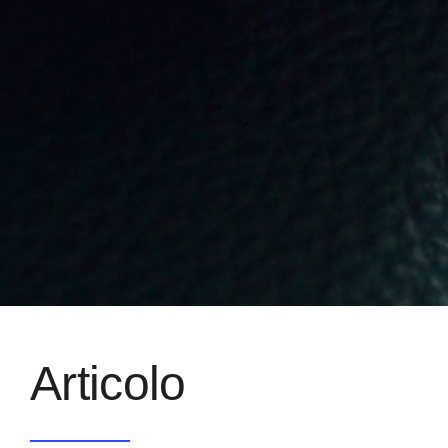
Articolo