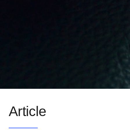
Article