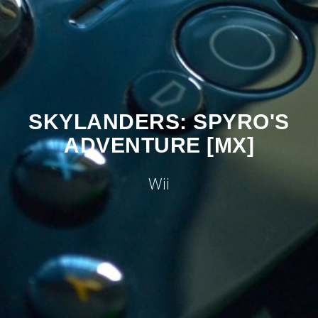
SKYLANDERS: SPYRO'S
ADVENTURE [MX]
Wii