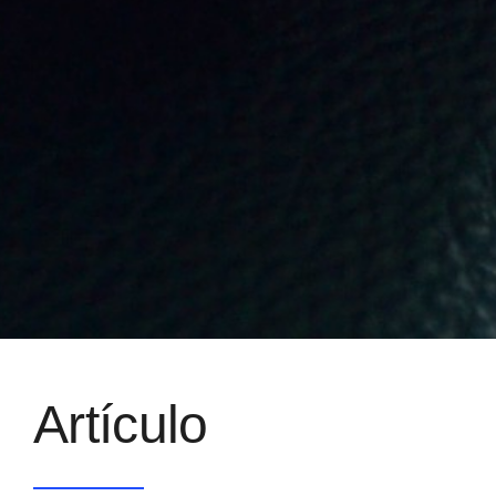
Artículo