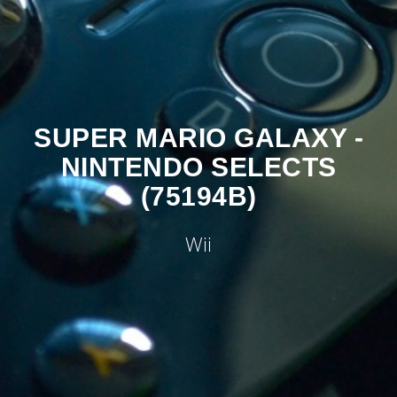
SUPER MARIO GALAXY -
NINTENDO SELECTS
(75194B)
Wii