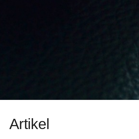
Artikel