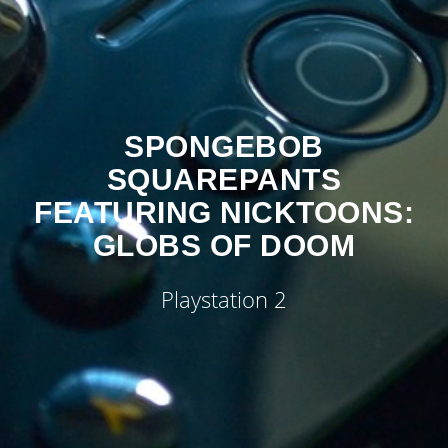
SPONGEBOB
SQUAREPANTS
FEATURING NICKTOONS:
GLOBS OF DOOM
Playstation 2