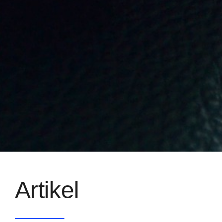
Artikel