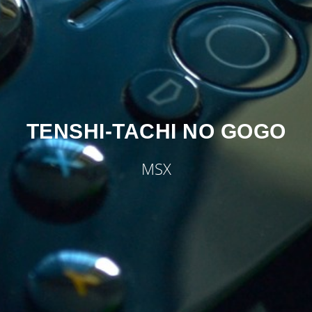
TENSHI-TACHI NO GOGO
MSX