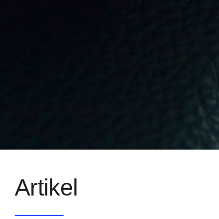
Artikel